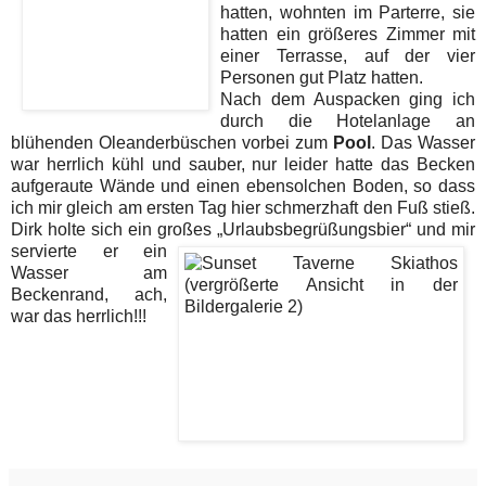
hatten, wohnten im Parterre, sie
hatten ein größeres Zimmer mit
einer Terrasse, auf der vier
Personen gut Platz hatten.
Nach dem Auspacken ging ich
durch die Hotelanlage an
blühenden Oleanderbüschen vorbei zum
Pool
. Das Wasser
war herrlich kühl und sauber, nur leider hatte das Becken
aufgeraute Wände und einen ebensolchen Boden, so dass
ich mir gleich am ersten Tag hier schmerzhaft den Fuß stieß.
Dirk holte sich ein großes „Urlaubsbegrüßungsbier“ und mir
servierte er ein
Wasser am
Beckenrand, ach,
war das herrlich!!!