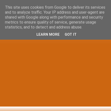
This site uses cookies from Google to deliver its services
and to analyze traffic. Your IP address and user-agent are
shared with Google along with performance and security
metrics to ensure quality of service, generate usage
statistics, and to detect and address abuse.
LEARN MORE
GOT IT