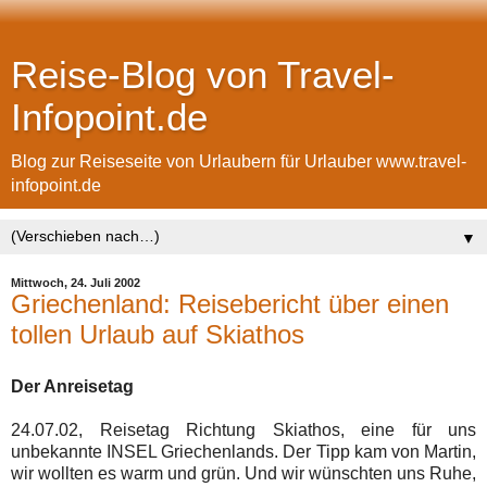
Reise-Blog von Travel-
Infopoint.de
Blog zur Reiseseite von Urlaubern für Urlauber www.travel-
infopoint.de
▼
Mittwoch, 24. Juli 2002
Griechenland: Reisebericht über einen
tollen Urlaub auf Skiathos
Der Anreisetag
24.07.02, Reisetag Richtung Skiathos, eine für uns
unbekannte INSEL Griechenlands. Der Tipp kam von Martin,
wir wollten es warm und grün. Und wir wünschten uns Ruhe,