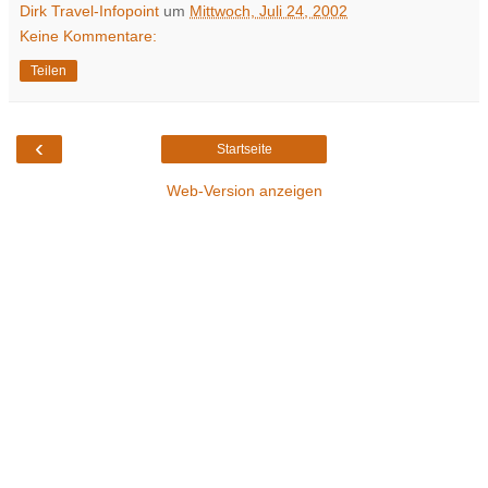
Dirk Travel-Infopoint
um
Mittwoch, Juli 24, 2002
Keine Kommentare:
Teilen
‹
Startseite
Web-Version anzeigen