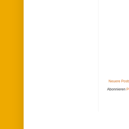
Neuere Post
Abonnieren
P