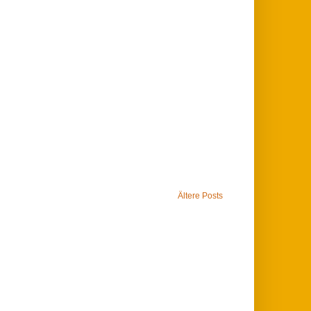
Ältere Posts