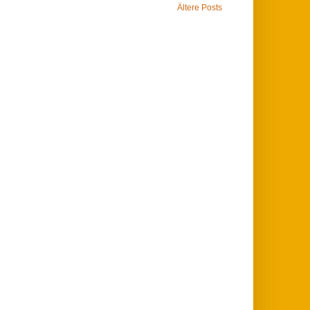
Ältere Posts