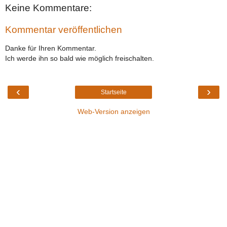
Keine Kommentare:
Kommentar veröffentlichen
Danke für Ihren Kommentar.
Ich werde ihn so bald wie möglich freischalten.
‹
›
Startseite
Web-Version anzeigen