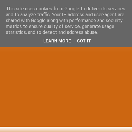
This site uses cookies from Google to deliver its services
and to analyze traffic. Your IP address and user-agent are
shared with Google along with performance and security
metrics to ensure quality of service, generate usage
statistics, and to detect and address abuse.
LEARN MORE
GOT IT