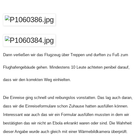
Dann verließen wir das Flugzeug über Treppen und durften zu Fuß zum
Flughafengebäude gehen. Mindestens 10 Leute achteten penibel darauf,
dass wir den korrekten Weg einhielten.
Die Einreise ging schnell und reibungslos vonstatten. Das lag auch daran,
dass wir die Einreiseformulare schon Zuhause hatten ausfüllen können.
Interessant war auch das wir ein Formular ausfüllen mussten in dem wir
bestätigten das wir nicht an Ebola erkrankt waren oder sind. Die Wahrheit
dieser Angabe wurde auch gleich mit einer Wärmebildkamera überprüft.