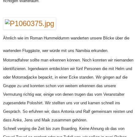
richtigen Warteraum.
Ähnlich wie im Roman Hummeldumm wanderten unsere Blicke über die
wartenden Fluggäste, wer würde mit uns Namibia erkunden.
Motorradfahrer sollte man erkennen können. Noch konnten wir niemanden
identifizieren. Irgendwann entdeckten wir fünf Personen die mit Helm und
oder Motorradjacke bepackt, in einer Ecke standen. Wir gingen auf die
Gruppe zu und konnten schon von weitem erkennen das unsere
Vermutung richtig war, einige von denen trugen das vom Veranstalter
zugesendete Poloshirt. Wir stellten uns vor und kamen schnell ins
Gespräch. So erfuhren wir, dass Antonia und Ralf gemeinsam reisten und
dass Anke, Jens und Maik zusammen gehören.
Schnell verging die Zeit bis zum Boarding. Keine Ahnung ob das von