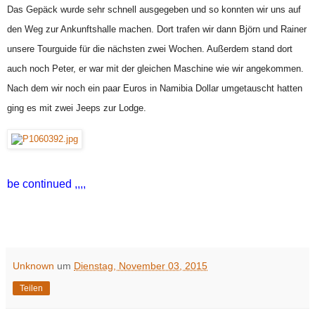
Das Gepäck wurde sehr schnell ausgegeben und so konnten wir uns auf
den Weg zur Ankunftshalle machen. Dort trafen wir dann Björn und Rainer
unsere Tourguide für die nächsten zwei Wochen. Außerdem stand dort
auch noch Peter, er war mit der gleichen Maschine wie wir angekommen.
Nach dem wir noch ein paar Euros in Namibia Dollar umgetauscht hatten
ging es mit zwei Jeeps zur Lodge.
be continued ,,,,
Unknown
um
Dienstag, November 03, 2015
Teilen