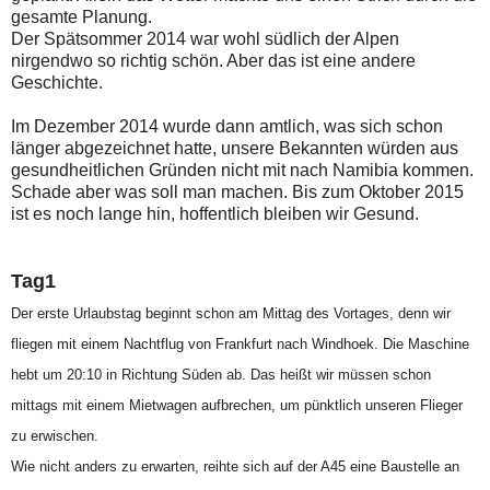
gesamte Planung.
Der Spätsommer 2014 war wohl südlich der Alpen
nirgendwo so richtig schön. Aber das ist eine andere
Geschichte.
Im Dezember 2014 wurde dann amtlich, was sich schon
länger abgezeichnet hatte, unsere Bekannten würden aus
gesundheitlichen Gründen nicht mit nach Namibia kommen.
Schade aber was soll man machen. Bis zum Oktober 2015
ist es noch lange hin, hoffentlich bleiben wir Gesund.
Tag1
Der erste Urlaubstag beginnt schon am Mittag des Vortages, denn wir
fliegen mit einem Nachtflug von Frankfurt nach Windhoek. Die Maschine
hebt um 20:10 in Richtung Süden ab. Das heißt wir müssen schon
mittags mit einem Mietwagen aufbrechen, um pünktlich unseren Flieger
zu erwischen.
Wie nicht anders zu erwarten, reihte sich auf der A45 eine Baustelle an