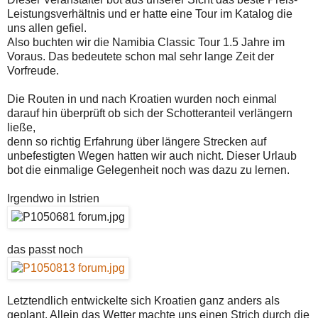
Leistungsverhältnis und er hatte eine Tour im Katalog die
uns allen gefiel.
Also buchten wir die Namibia Classic Tour 1.5 Jahre im
Voraus. Das bedeutete schon mal sehr lange Zeit der
Vorfreude.
Die Routen in und nach Kroatien wurden noch einmal
darauf hin überprüft ob sich der Schotteranteil verlängern
ließe,
denn so richtig Erfahrung über längere Strecken auf
unbefestigten Wegen hatten wir auch nicht. Dieser Urlaub
bot die einmalige Gelegenheit noch was dazu zu lernen.
Irgendwo in Istrien
das passt noch
Letztendlich entwickelte sich Kroatien ganz anders als
geplant. Allein das Wetter machte uns einen Strich durch die